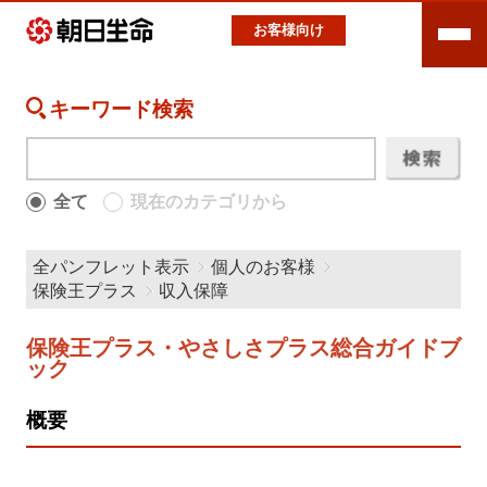
お客様向け
キーワード検索
全て
現在のカテゴリから
全パンフレット表示
個人のお客様
保険王プラス
収入保障
保険王プラス・やさしさプラス総合ガイドブ
ック
概要