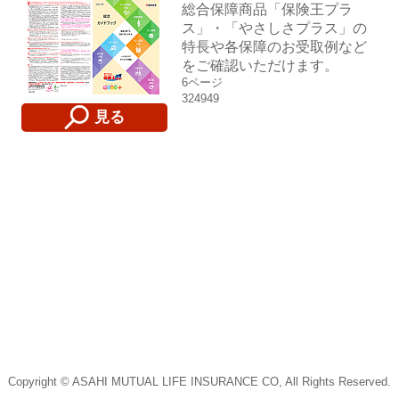
総合保障商品「保険王プラ
ス」・「やさしさプラス」の
特長や各保障のお受取例など
をご確認いただけます。
6ページ
324949
見る
Copyright © ASAHI MUTUAL LIFE INSURANCE CO, All Rights Reserved.