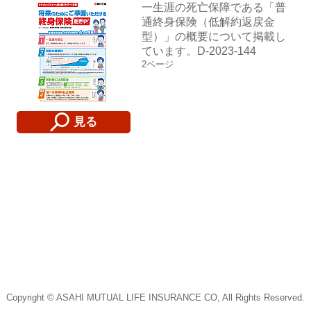
一生涯の死亡保障である「普
通終身保険（低解約返戻金
型）」の概要について掲載し
ています。D-2023-144
2ページ
見る
Copyright © ASAHI MUTUAL LIFE INSURANCE CO, All Rights Reserved.