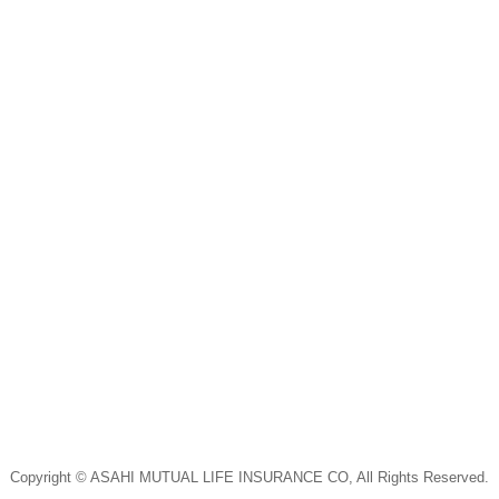
Copyright © ASAHI MUTUAL LIFE INSURANCE CO, All Rights Reserved.