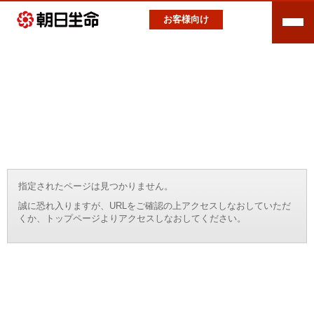
お客様向け
指定されたページは見つかりません。
誠に恐れ入りますが、URLをご確認の上アクセスしなおしていただ
くか、トップページよりアクセスしなおしてください。