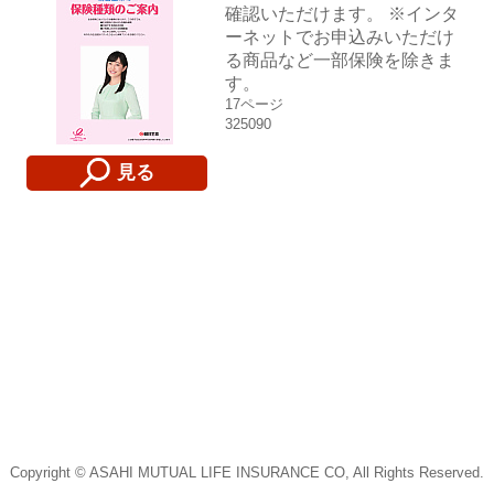
確認いただけます。 ※インタ
ーネットでお申込みいただけ
る商品など一部保険を除きま
す。
17ページ
325090
見る
Copyright © ASAHI MUTUAL LIFE INSURANCE CO, All Rights Reserved.