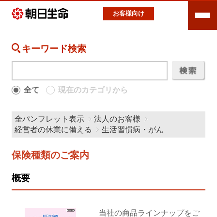
お客様向け
キーワード検索
全て
現在のカテゴリから
全パンフレット表示
法人のお客様
経営者の休業に備える
生活習慣病・がん
保険種類のご案内
概要
当社の商品ラインナップをご