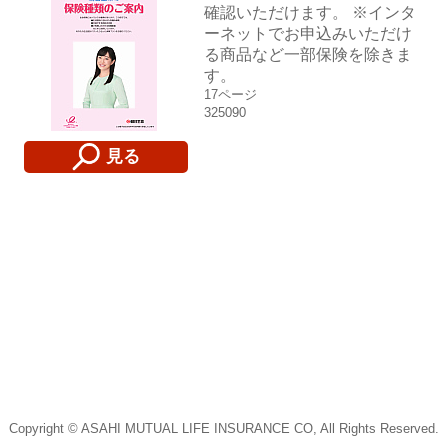
確認いただけます。 ※インタ
ーネットでお申込みいただけ
る商品など一部保険を除きま
す。
17ページ
325090
見る
Copyright © ASAHI MUTUAL LIFE INSURANCE CO, All Rights Reserved.