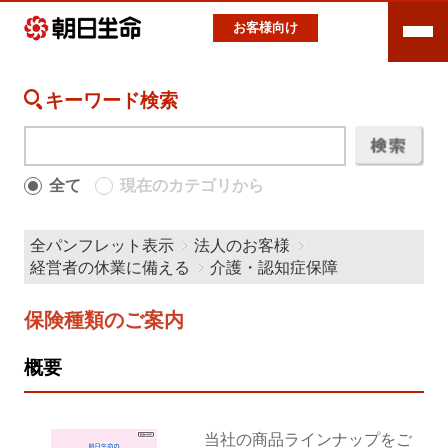
お客様向け
キーワード検索
全て
現在のカテゴリから
全パンフレット表示
法人のお客様
経営者の休業に備える
介護・認知症保障
保険種類のご案内
概要
当社の商品ラインナップをご