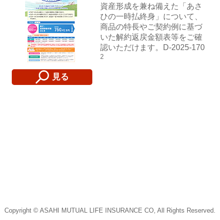
資産形成を兼ね備えた「あさ
ひの一時払終身」について、
商品の特長やご契約例に基づ
いた解約返戻金額表等をご確
認いただけます。D‐2025-170
2
見る
Copyright © ASAHI MUTUAL LIFE INSURANCE CO, All Rights Reserved.