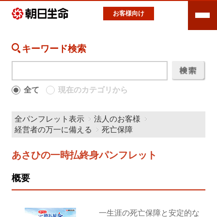
お客様向け
キーワード検索
全て
現在のカテゴリから
全パンフレット表示
法人のお客様
経営者の万一に備える
死亡保障
あさひの一時払終身パンフレット
概要
一生涯の死亡保障と安定的な