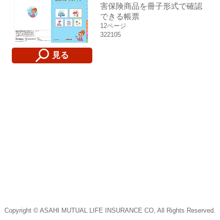
害保険商品を冊子形式で確認
できる帳票
12ページ
322105
見る
Copyright © ASAHI MUTUAL LIFE INSURANCE CO, All Rights Reserved.