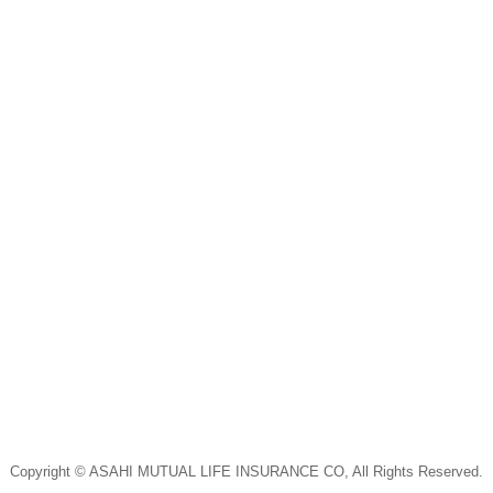
Copyright © ASAHI MUTUAL LIFE INSURANCE CO, All Rights Reserved.