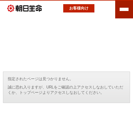
お客様向け
指定されたページは見つかりません。
誠に恐れ入りますが、URLをご確認の上アクセスしなおしていただ
くか、トップページよりアクセスしなおしてください。