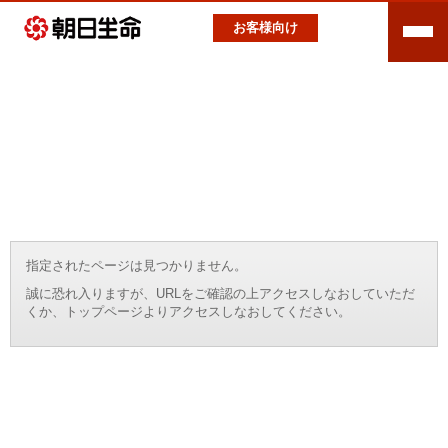
お客様向け
指定されたページは見つかりません。
誠に恐れ入りますが、URLをご確認の上アクセスしなおしていただ
くか、トップページよりアクセスしなおしてください。