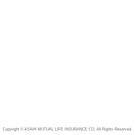
Copyright © ASAHI MUTUAL LIFE INSURANCE CO, All Rights Reserved.