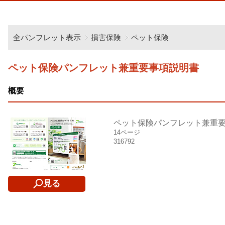
全パンフレット表示
損害保険
ペット保険
ペット保険パンフレット兼重要事項説明書
概要
ペット保険パンフレット兼重
14ページ
316792
見る