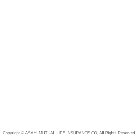
Copyright © ASAHI MUTUAL LIFE INSURANCE CO, All Rights Reserved.