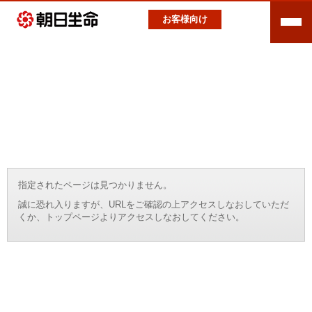
お客様向け
指定されたページは見つかりません。
誠に恐れ入りますが、URLをご確認の上アクセスしなおしていただ
くか、トップページよりアクセスしなおしてください。