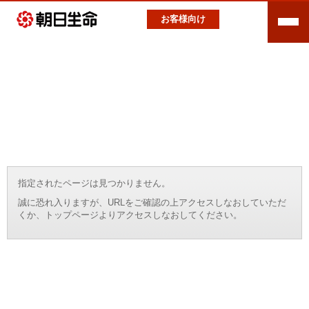
お客様向け
指定されたページは見つかりません。
誠に恐れ入りますが、URLをご確認の上アクセスしなおしていただ
くか、トップページよりアクセスしなおしてください。