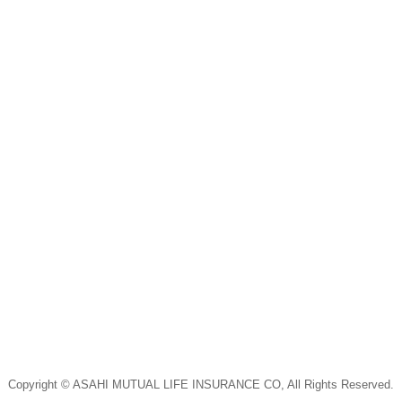
Copyright © ASAHI MUTUAL LIFE INSURANCE CO, All Rights Reserved.