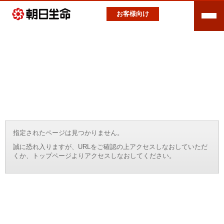
お客様向け
指定されたページは見つかりません。
誠に恐れ入りますが、URLをご確認の上アクセスしなおしていただ
くか、トップページよりアクセスしなおしてください。