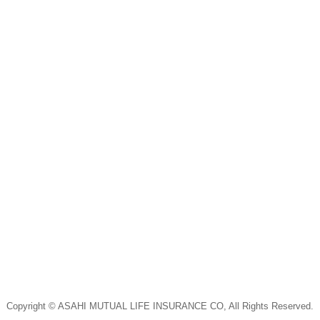
Copyright © ASAHI MUTUAL LIFE INSURANCE CO, All Rights Reserved.