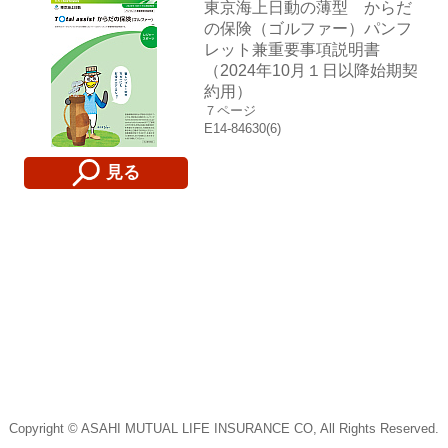
東京海上日動の薄型 からだ
の保険（ゴルファー）パンフ
レット兼重要事項説明書
（2024年10月１日以降始期契
約用）
７ページ
E14-84630(6)
見る
Copyright © ASAHI MUTUAL LIFE INSURANCE CO, All Rights Reserved.