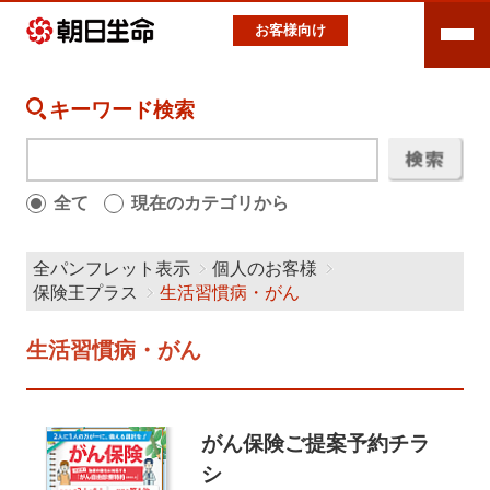
お客様向け
キーワード検索
全て
現在のカテゴリから
全パンフレット表示
個人のお客様
保険王プラス
生活習慣病・がん
生活習慣病・がん
がん保険ご提案予約チラ
シ