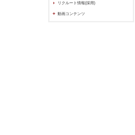
リクルート情報(採用)
動画コンテンツ